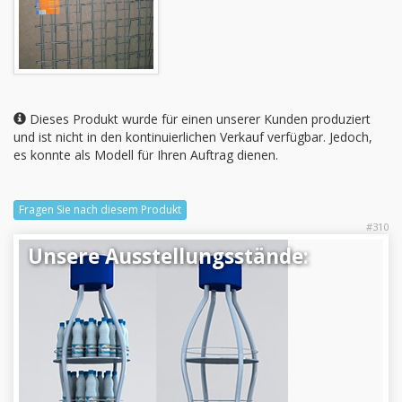
Dieses Produkt wurde für einen unserer Kunden produziert
und ist nicht in den kontinuierlichen Verkauf verfügbar. Jedoch,
es konnte als Modell für Ihren Auftrag dienen.
Fragen Sie nach diesem Produkt
#310
Unsere Ausstellungsstände: