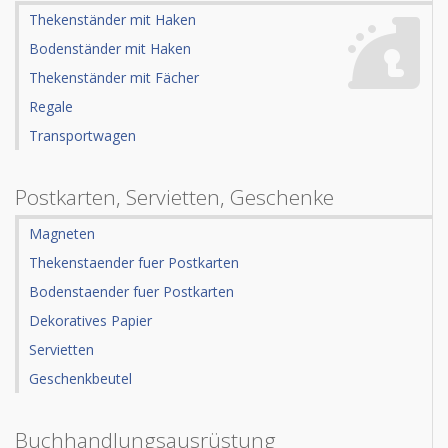
Thekenständer mit Haken
Bodenständer mit Haken
Thekenständer mit Fächer
Regale
Transportwagen
Postkarten, Servietten, Geschenke
Magneten
Thekenstaender fuer Postkarten
Bodenstaender fuer Postkarten
Dekoratives Papier
Servietten
Geschenkbeutel
Buchhandlungsausrüstung