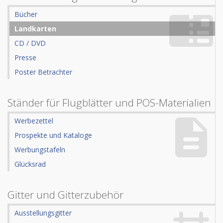
Bücher
Landkarten
CD / DVD
Presse
Poster Betrachter
Ständer für Flugblätter und POS-Materialien
Werbezettel
Prospekte und Kataloge
Werbungstafeln
Glücksrad
Gitter und Gitterzubehör
Ausstellungsgitter