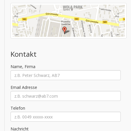
Kontakt
Name, Firma
Email Adresse
Telefon
Nachricht