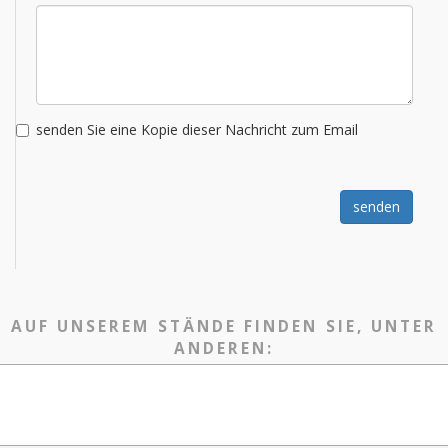
senden Sie eine Kopie dieser Nachricht zum Email
senden
AUF UNSEREM STÄNDE FINDEN SIE, UNTER
ANDEREN: