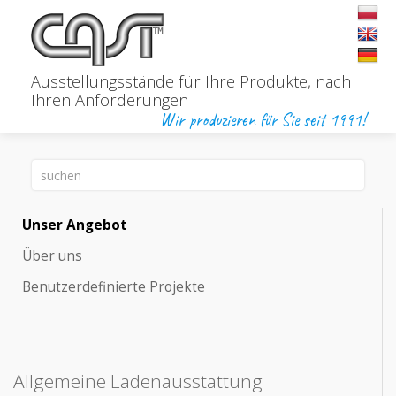
Ausstellungsstände für Ihre Produkte,
nach
Ihren Anforderungen
Wir produzieren für Sie seit 1991!
Unser Angebot
Über uns
Benutzerdefinierte Projekte
Allgemeine Ladenausstattung