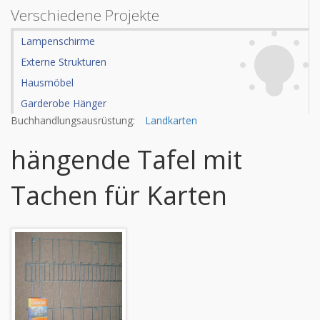
Verschiedene Projekte
Lampenschirme
Externe Strukturen
Hausmöbel
Garderobe Hänger
Buchhandlungsausrüstung:
Landkarten
hängende Tafel mit
Tachen für Karten