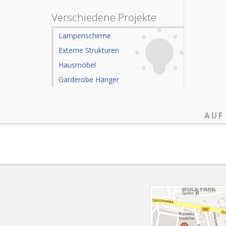
Verschiedene Projekte
Lampenschirme
Externe Strukturen
Hausmöbel
Garderobe Hänger
AUF