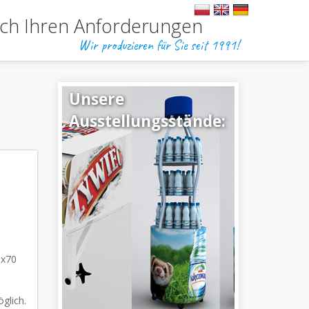
ch Ihren Anforderungen
Wir produzieren für Sie seit 1991!
Unsere
Ausstellungsstände:
0x70
glich
.