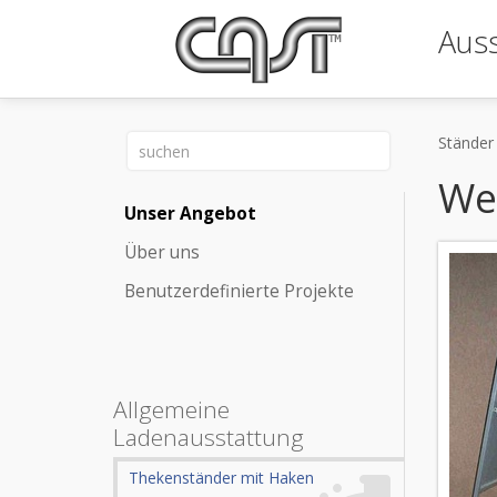
Auss
Ständer 
We
Unser Angebot
Über uns
Benutzerdefinierte Projekte
Allgemeine
Ladenausstattung
Thekenständer mit Haken