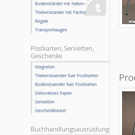
Bodenständer mit Haken
Thekenständer mit Fächer
Regale
Transportwagen
Postkarten, Servietten,
Geschenke
Magneten
Pro
Thekenstaender fuer Postkarten
Bodenstaender fuer Postkarten
Dekoratives Papier
Servietten
Geschenkbeutel
Buchhandlungsausrüstung