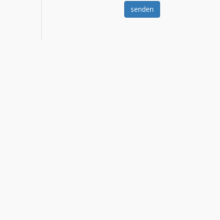
senden