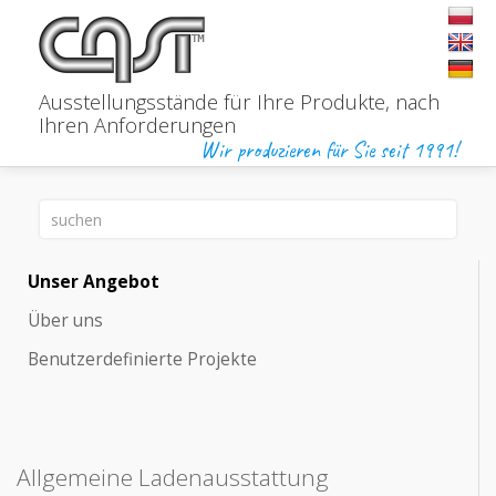
Ausstellungsstände für Ihre Produkte,
nach
Ihren Anforderungen
Wir produzieren für Sie seit 1991!
Unser Angebot
Über uns
Benutzerdefinierte Projekte
Allgemeine Ladenausstattung