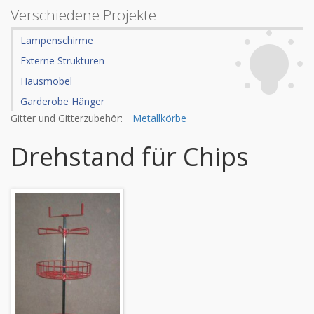
Verschiedene Projekte
Lampenschirme
Externe Strukturen
Hausmöbel
Garderobe Hänger
Gitter und Gitterzubehör:
Metallkörbe
Drehstand für Chips