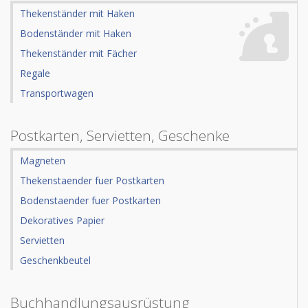
Thekenständer mit Haken
Bodenständer mit Haken
Thekenständer mit Fächer
Regale
Transportwagen
Postkarten, Servietten, Geschenke
Magneten
Thekenstaender fuer Postkarten
Bodenstaender fuer Postkarten
Dekoratives Papier
Servietten
Geschenkbeutel
Buchhandlungsausrüstung