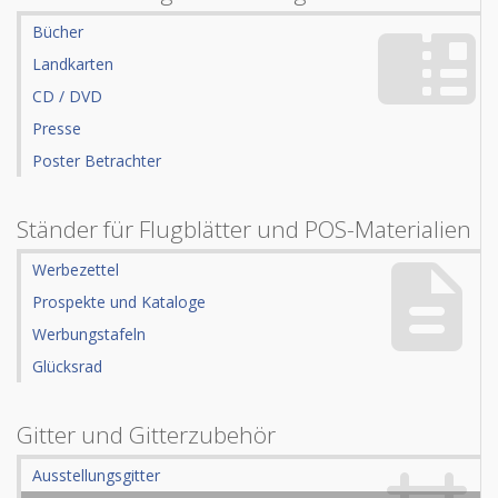
Bücher
Landkarten
CD / DVD
Presse
Poster Betrachter
Ständer für Flugblätter und POS-Materialien
Werbezettel
Prospekte und Kataloge
Werbungstafeln
Glücksrad
Gitter und Gitterzubehör
Ausstellungsgitter