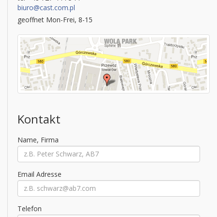
biuro@cast.com.pl
geoffnet Mon-Frei, 8-15
Kontakt
Name, Firma
Email Adresse
Telefon