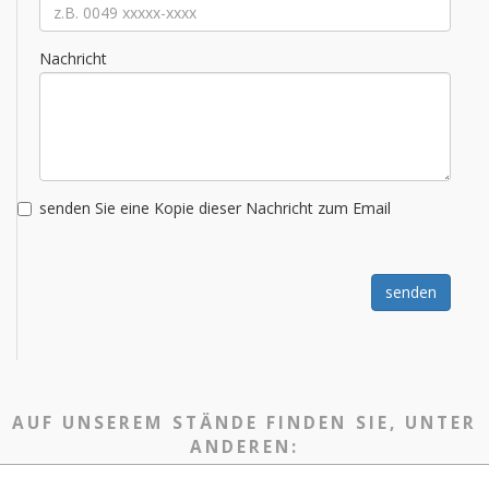
Nachricht
senden Sie eine Kopie dieser Nachricht zum Email
senden
AUF UNSEREM STÄNDE FINDEN SIE, UNTER
ANDEREN: