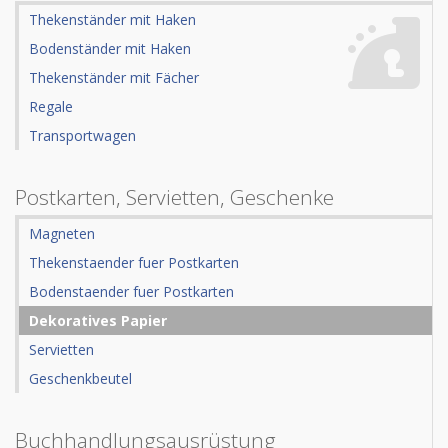
Thekenständer mit Haken
Bodenständer mit Haken
Thekenständer mit Fächer
Regale
Transportwagen
Postkarten, Servietten, Geschenke
Magneten
Thekenstaender fuer Postkarten
Bodenstaender fuer Postkarten
Dekoratives Papier
Servietten
Geschenkbeutel
Buchhandlungsausrüstung