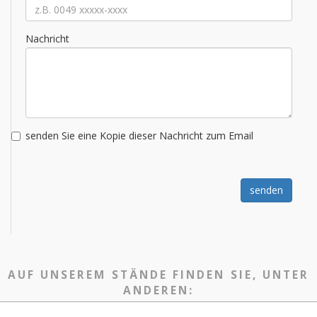
Nachricht
senden Sie eine Kopie dieser Nachricht zum Email
senden
AUF UNSEREM STÄNDE FINDEN SIE, UNTER
ANDEREN: