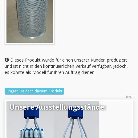
Dieses Produkt wurde für einen unserer Kunden produziert
und ist nicht in den kontinuierlichen Verkauf verfügbar. Jedoch,
es konnte als Modell für Ihren Auftrag dienen.
Fragen Sie nach diesem Produkt
#240
Unsere Ausstellungsstände: