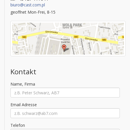
biuro@cast.com.pl
geoffnet Mon-Frei, 8-15
Kontakt
Name, Firma
Email Adresse
Telefon