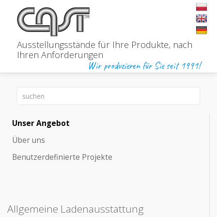
Ausstellungsstände für Ihre Produkte,
nach
Ihren Anforderungen
Wir produzieren für Sie seit 1991!
Unser Angebot
Über uns
Benutzerdefinierte Projekte
Allgemeine Ladenausstattung