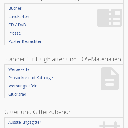
Bücher
Landkarten
CD / DVD
Presse
Poster Betrachter
Ständer für Flugblätter und POS-Materialien
Werbezettel
Prospekte und Kataloge
Werbungstafeln
Glücksrad
Gitter und Gitterzubehör
Ausstellungsgitter