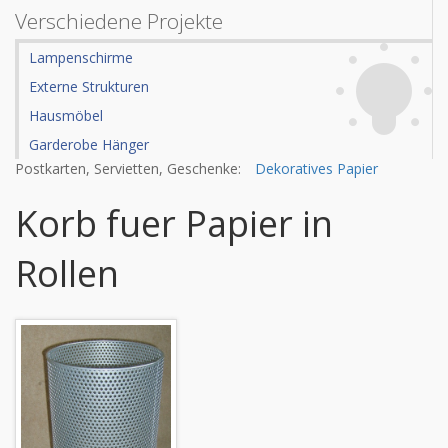
Verschiedene Projekte
Lampenschirme
Externe Strukturen
Hausmöbel
Garderobe Hänger
Postkarten, Servietten, Geschenke:
Dekoratives Papier
Korb fuer Papier in
Rollen