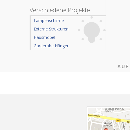
Verschiedene Projekte
Lampenschirme
Externe Strukturen
Hausmöbel
Garderobe Hänger
AUF