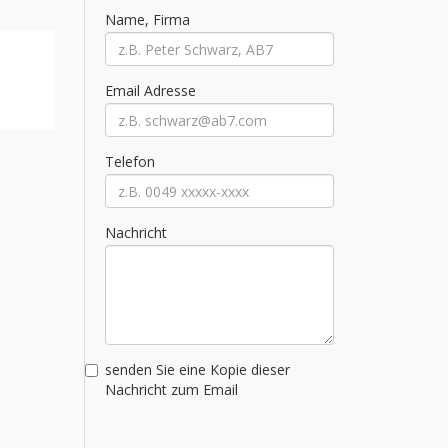
Name, Firma
Email Adresse
Telefon
Nachricht
senden Sie eine Kopie dieser
Nachricht zum Email