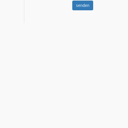
senden