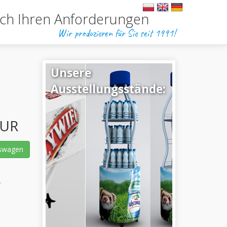
ch Ihren Anforderungen
Wir produzieren für Sie seit 1991!
Unsere
Ausstellungsstände:
EUR
swagen
.