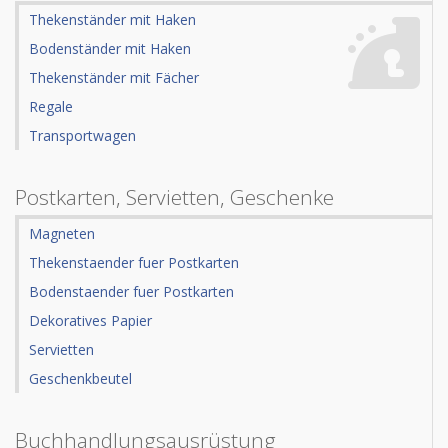
Thekenständer mit Haken
Bodenständer mit Haken
Thekenständer mit Fächer
Regale
Transportwagen
Postkarten, Servietten, Geschenke
Magneten
Thekenstaender fuer Postkarten
Bodenstaender fuer Postkarten
Dekoratives Papier
Servietten
Geschenkbeutel
Buchhandlungsausrüstung