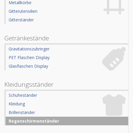
Metallkörbe
Gitterutensilien
Gitterständer
Getränkestände
Gravitationszubringer
PET Flaschen Display
Glasflaschen Display
Kleidungsständer
Schuheständer
Kleidung
Brillenständer
Regenschirmenständer