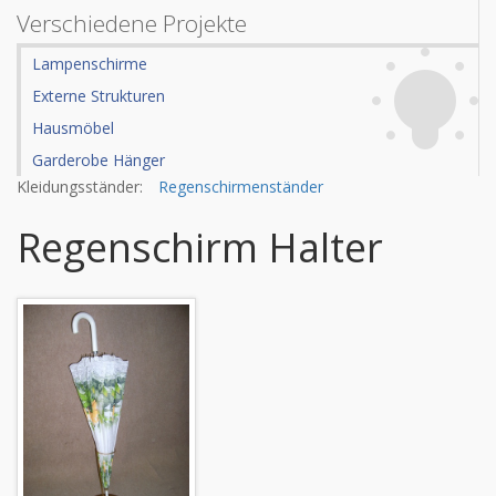
Verschiedene Projekte
Lampenschirme
Externe Strukturen
Hausmöbel
Garderobe Hänger
Kleidungsständer:
Regenschirmenständer
Regenschirm Halter