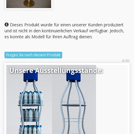
Dieses Produkt wurde für einen unserer Kunden produziert
und ist nicht in den kontinuierlichen Verkauf verfügbar. Jedoch,
es konnte als Modell für Ihren Auftrag dienen.
Fragen Sie nach diesem Produkt
#185
Unsere Ausstellungsstände: