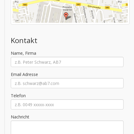
Kontakt
Name, Firma
Email Adresse
Telefon
Nachricht