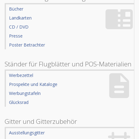
Bücher
Landkarten
CD / DVD
Presse
Poster Betrachter
Ständer für Flugblätter und POS-Materialien
Werbezettel
Prospekte und Kataloge
Werbungstafeln
Glücksrad
Gitter und Gitterzubehör
Ausstellungsgitter