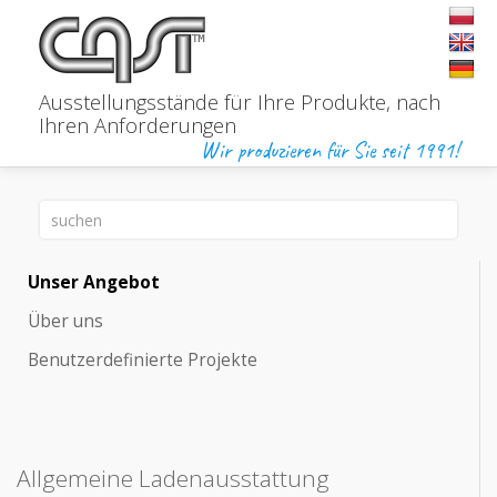
Ausstellungsstände für Ihre Produkte,
nach
Ihren Anforderungen
Wir produzieren für Sie seit 1991!
Unser Angebot
Über uns
Benutzerdefinierte Projekte
Allgemeine Ladenausstattung