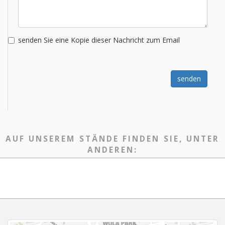
senden Sie eine Kopie dieser Nachricht zum Email
senden
AUF UNSEREM STÄNDE FINDEN SIE, UNTER
ANDEREN: