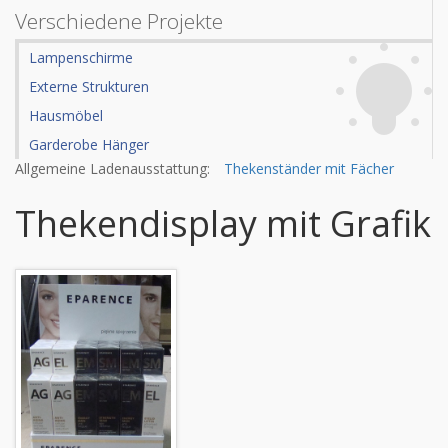
Verschiedene Projekte
Lampenschirme
Externe Strukturen
Hausmöbel
Garderobe Hänger
Allgemeine Ladenausstattung:
Thekenständer mit Fächer
Thekendisplay mit Grafik