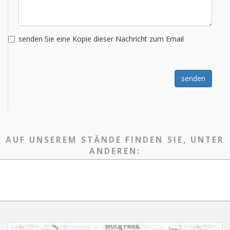
senden Sie eine Kopie dieser Nachricht zum Email
senden
AUF UNSEREM STÄNDE FINDEN SIE, UNTER
ANDEREN: