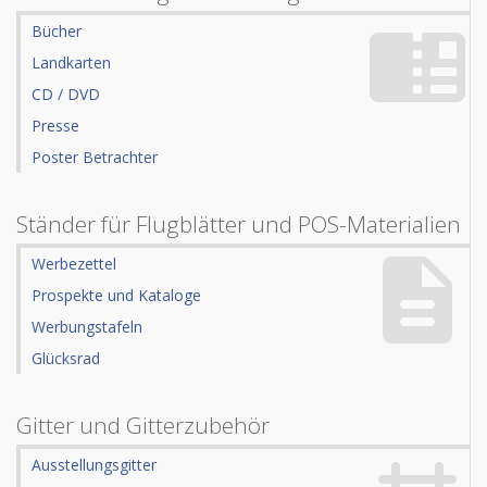
Bücher
Landkarten
CD / DVD
Presse
Poster Betrachter
Ständer für Flugblätter und POS-Materialien
Werbezettel
Prospekte und Kataloge
Werbungstafeln
Glücksrad
Gitter und Gitterzubehör
Ausstellungsgitter