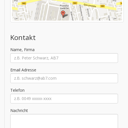
Kontakt
Name, Firma
Email Adresse
Telefon
Nachricht