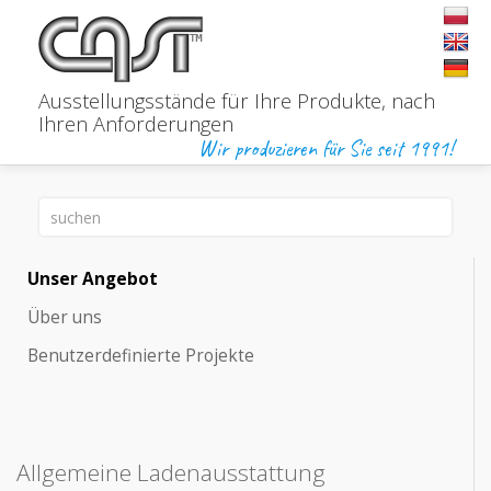
Ausstellungsstände für Ihre Produkte,
nach
Ihren Anforderungen
Wir produzieren für Sie seit 1991!
Unser Angebot
Über uns
Benutzerdefinierte Projekte
Allgemeine Ladenausstattung