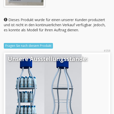
Dieses Produkt wurde für einen unserer Kunden produziert
und ist nicht in den kontinuierlichen Verkauf verfügbar. Jedoch,
es konnte als Modell für Ihren Auftrag dienen.
Fragen Sie nach diesem Produkt
#358
Unsere Ausstellungsstände: