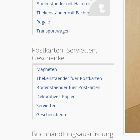
Bodenständer mit Haken
Thekenständer mit Fächer
Regale
Transportwagen
Postkarten, Servietten,
Geschenke
Magneten
Thekenstaender fuer Postkarten
Bodenstaender fuer Postkarten
Dekoratives Papier
Servietten
Geschenkbeutel
Buchhandlungsausrüstung