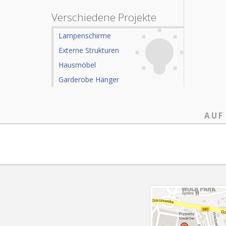
Verschiedene Projekte
Lampenschirme
Externe Strukturen
Hausmöbel
Garderobe Hänger
AUF