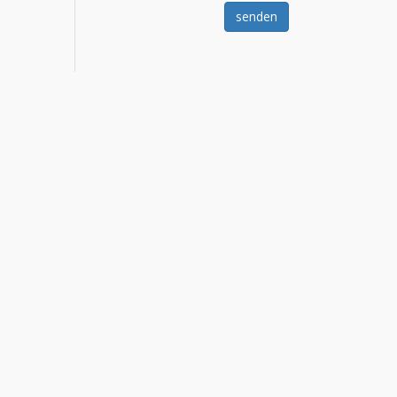
senden