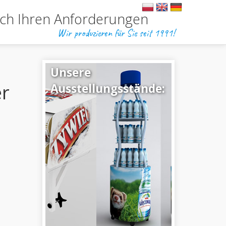
ch Ihren Anforderungen
Wir produzieren für Sie seit 1991!
Unsere
er
Ausstellungsstände: